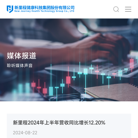
媒体报道
聆听媒体声音
新里程2024年上半年营收同比增长12.20%
2024-08-22