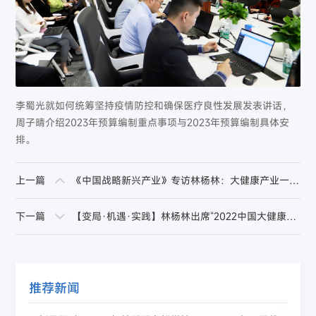
李蜀光就如何统筹坚持疫情防控和确保医疗良性发展发表讲话，
周子晴介绍2023年预算编制重点事项与2023年预算编制具体安
排。
上一篇
《中国战略新兴产业》专访林杨林：大健康产业一定是慢工出细活
下一篇
【变局·机遇·实践】林杨林出席“2022中国大健康产业峰会之医药创新峰会”并发表主旨演讲
推荐新闻