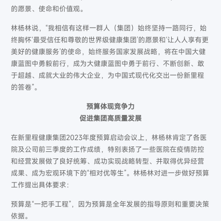
的愿景、使命和价值观。
林杨林说，“我相信有这样一群人（集团）始终坚持一路同行，始
终胸怀‘最受信任和尊敬的世界级健康集团’的愿景和‘让人人享有更
美好的健康服务’的使命，始终服务国家发展战略，将在中国大健
康蓝图中勇毅前行，成为大健康蓝图中勇于前行、不断创新、敢
于超越、成就大业的伟大企业，为中国式现代化交出一份新里程
的答卷”。
预算体现竞争力
促进集团高质量发展
在新里程健康集团2023年度预算启动会议上，林杨林肯定了各医
院及公司前三季度的工作成绩，特别表扬了一些医院在疫情防控
和经营发展做了良好统筹、成功实现战略转型、并取得优异经营
成果、成为宏观环境下的“相对优等生”。林杨林对进一步做好预算
工作提出具体要求：
预算是“一把手工程”，因为预算是全年发展的指导原则和重要决策
依据。