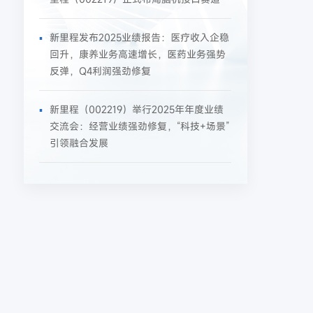
新里程发布2025业绩报告：医疗收入企稳
回升，康养业务高速增长，医药业务强势
反弹，Q4利润强劲修复
新里程（002219）举行2025年年度业绩
交流会：经营业绩强劲修复，“科技+场景”
引领融合发展