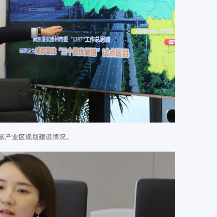
旅产业区规划建设情况。