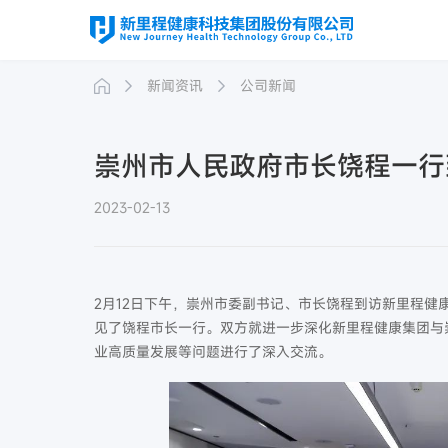
新闻资讯
公司新闻
崇州市人民政府市长饶程一行
2023-02-13
2月12日下午，崇州市委副书记、市长饶程到访新里程
见了饶程市长一行。双方就进一步深化新里程健康集团与
业高质量发展等问题进行了深入交流。