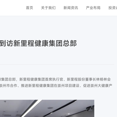
首页
关于我们
新闻资讯
产业布局
投资
到访新里程健康集团总部
健康集团总部，新里程健康集团首席执行官、新里程股份董事长林杨林会
崇州市合作、推进新里程健康集团在崇州项目建设、促进崇州大健康产