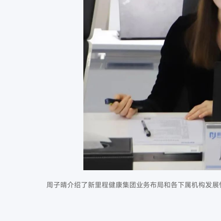
周子晴介绍了新里程健康集团业务布局和各下属机构发展