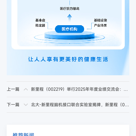
上一篇
新里程（002219）举行2025年年度业绩交流会：经营业绩强劲修复，“科技+场景”引领融合发展
下一篇
北大-新里程脑机接口联合实验室揭牌，新里程（002219）正式布局脑机接口赛道
推荐新闻