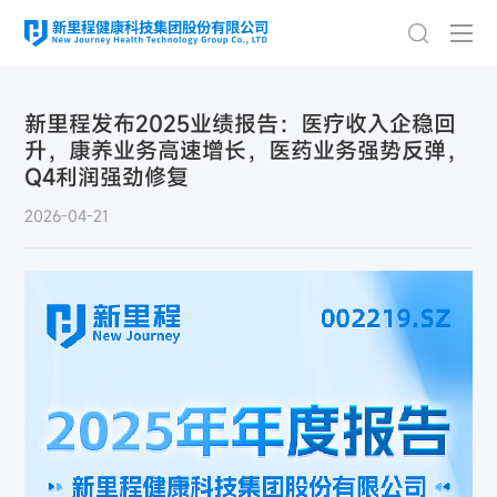
新里程发布2025业绩报告：医疗收入企稳回
升，康养业务高速增长，医药业务强势反弹，
Q4利润强劲修复
2026-04-21