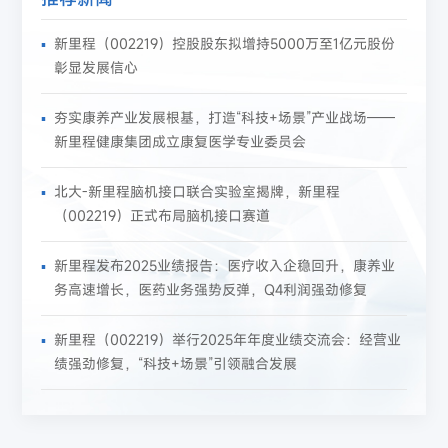
新里程（002219）控股股东拟增持5000万至1亿元股份
彰显发展信心
夯实康养产业发展根基，打造“科技+场景”产业战场——
新里程健康集团成立康复医学专业委员会
北大-新里程脑机接口联合实验室揭牌，新里程
（002219）正式布局脑机接口赛道
新里程发布2025业绩报告：医疗收入企稳回升，康养业
务高速增长，医药业务强势反弹，Q4利润强劲修复
新里程（002219）举行2025年年度业绩交流会：经营业
绩强劲修复，“科技+场景”引领融合发展